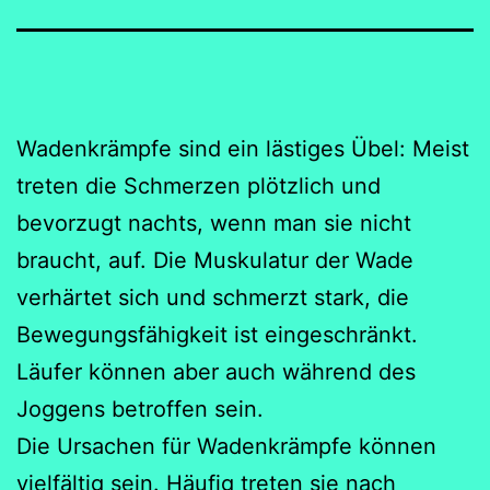
Wadenkrämpfe sind ein lästiges Übel: Meist
treten die Schmerzen plötzlich und
bevorzugt nachts, wenn man sie nicht
braucht, auf. Die Muskulatur der Wade
verhärtet sich und schmerzt stark, die
Bewegungsfähigkeit ist eingeschränkt.
Läufer können aber auch während des
Joggens betroffen sein.
Die Ursachen für Wadenkrämpfe können
vielfältig sein. Häufig treten sie nach