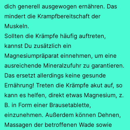
dich generell ausgewogen ernähren. Das
mindert die Krampfbereitschaft der
Muskeln.
Sollten die Krämpfe häufig auftreten,
kannst Du zusätzlich ein
Magnesiumpräparat einnehmen, um eine
ausreichende Mineralzufuhr zu garantieren.
Das ersetzt allerdings keine gesunde
Ernährung! Treten die Krämpfe akut auf, so
kann es helfen, direkt etwas Magnesium, z.
B. in Form einer Brausetablette,
einzunehmen. Außerdem können Dehnen,
Massagen der betroffenen Wade sowie