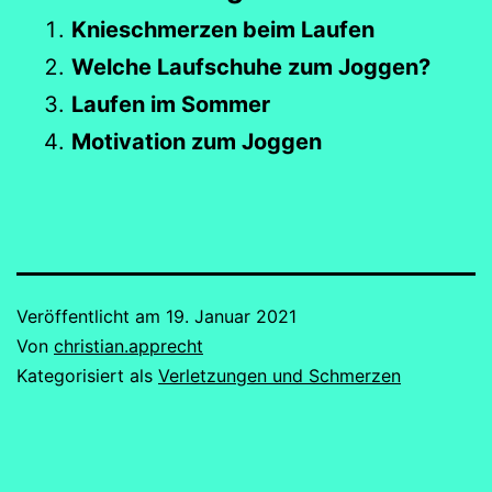
Knieschmerzen beim Laufen
Welche Laufschuhe zum Joggen?
Laufen im Sommer
Motivation zum Joggen
Veröffentlicht am
19. Januar 2021
Von
christian.apprecht
Kategorisiert als
Verletzungen und Schmerzen