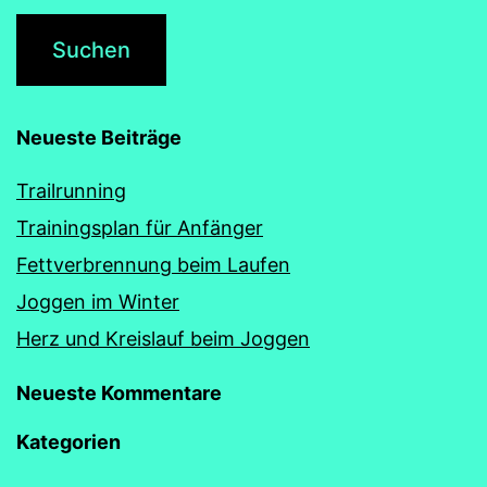
Neueste Beiträge
Trailrunning
Trainingsplan für Anfänger
Fettverbrennung beim Laufen
Joggen im Winter
Herz und Kreislauf beim Joggen
Neueste Kommentare
Kategorien