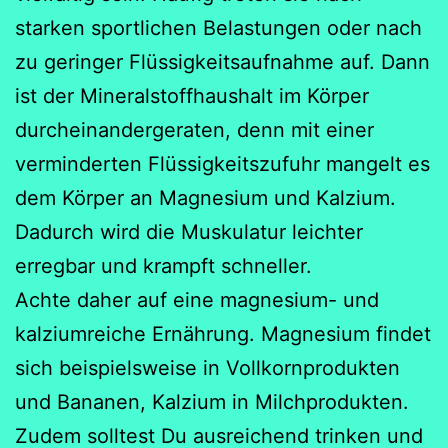
starken sportlichen Belastungen oder nach
zu geringer Flüssigkeitsaufnahme auf. Dann
ist der Mineralstoffhaushalt im Körper
durcheinandergeraten, denn mit einer
verminderten Flüssigkeitszufuhr mangelt es
dem Körper an Magnesium und Kalzium.
Dadurch wird die Muskulatur leichter
erregbar und krampft schneller.
Achte daher auf eine magnesium- und
kalziumreiche Ernährung. Magnesium findet
sich beispielsweise in Vollkornprodukten
und Bananen, Kalzium in Milchprodukten.
Zudem solltest Du ausreichend trinken und