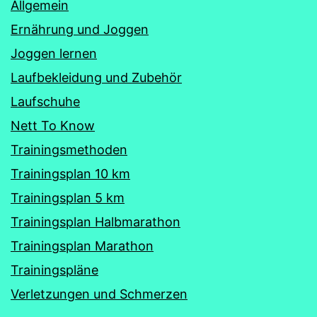
Allgemein
Ernährung und Joggen
Joggen lernen
Laufbekleidung und Zubehör
Laufschuhe
Nett To Know
Trainingsmethoden
Trainingsplan 10 km
Trainingsplan 5 km
Trainingsplan Halbmarathon
Trainingsplan Marathon
Trainingspläne
Verletzungen und Schmerzen