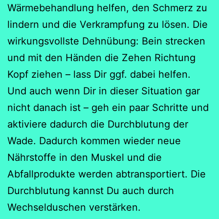
Wärmebehandlung helfen, den Schmerz zu
lindern und die Verkrampfung zu lösen. Die
wirkungsvollste Dehnübung: Bein strecken
und mit den Händen die Zehen Richtung
Kopf ziehen – lass Dir ggf. dabei helfen.
Und auch wenn Dir in dieser Situation gar
nicht danach ist – geh ein paar Schritte und
aktiviere dadurch die Durchblutung der
Wade. Dadurch kommen wieder neue
Nährstoffe in den Muskel und die
Abfallprodukte werden abtransportiert. Die
Durchblutung kannst Du auch durch
Wechselduschen verstärken.