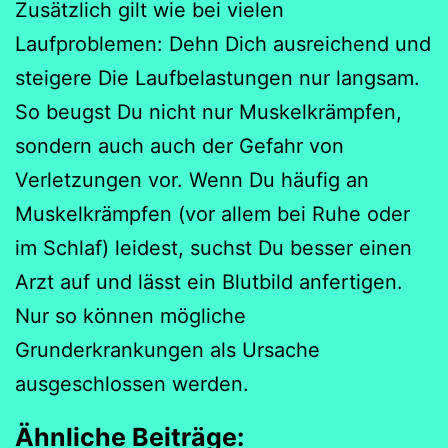
Zusätzlich gilt wie bei vielen
Laufproblemen: Dehn Dich ausreichend und
steigere Die Laufbelastungen nur langsam.
So beugst Du nicht nur Muskelkrämpfen,
sondern auch auch der Gefahr von
Verletzungen vor. Wenn Du häufig an
Muskelkrämpfen (vor allem bei Ruhe oder
im Schlaf) leidest, suchst Du besser einen
Arzt auf und lässt ein Blutbild anfertigen.
Nur so können mögliche
Grunderkrankungen als Ursache
ausgeschlossen werden.
Ähnliche Beiträge: