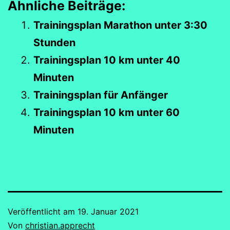
Ähnliche Beiträge:
Trainingsplan Marathon unter 3:30
Stunden
Trainingsplan 10 km unter 40
Minuten
Trainingsplan für Anfänger
Trainingsplan 10 km unter 60
Minuten
Veröffentlicht am
19. Januar 2021
Von
christian.apprecht