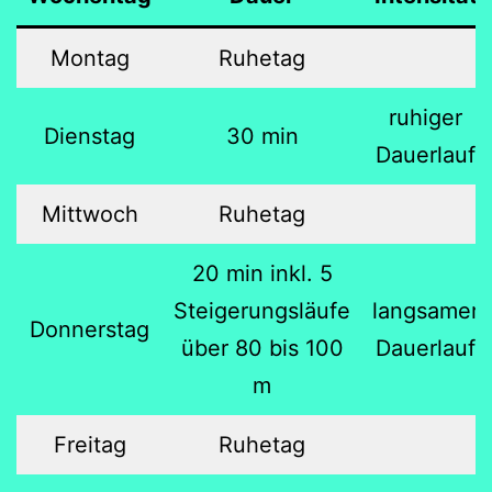
Montag
Ruhetag
ruhiger
Dienstag
30 min
Dauerlauf
Mittwoch
Ruhetag
20 min inkl. 5
Steigerungsläufe
langsamer
Donnerstag
über 80 bis 100
Dauerlauf
m
Freitag
Ruhetag