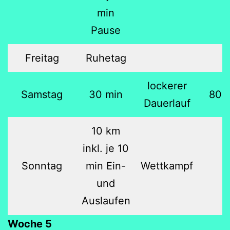
min
Pause
Freitag
Ruhetag
lockerer
Samstag
30 min
80 
Dauerlauf
10 km
inkl. je 10
Sonntag
min Ein-
Wettkampf
und
Auslaufen
Woche 5