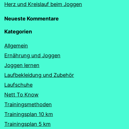
Herz und Kreislauf beim Joggen
Neueste Kommentare
Kategorien
Allgemein
Ernährung und Joggen
Joggen lernen
Laufbekleidung und Zubehör
Laufschuhe
Nett To Know
Trainingsmethoden
Trainingsplan 10 km
Trainingsplan 5 km