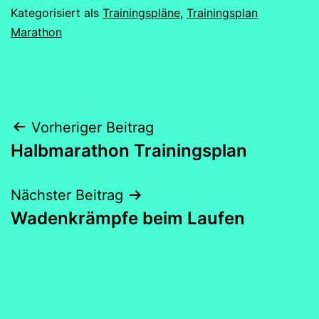
Kategorisiert als
Trainingspläne
,
Trainingsplan
Marathon
Beitragsnavigation
Vorheriger Beitrag
Halbmarathon Trainingsplan
Nächster Beitrag
Wadenkrämpfe beim Laufen