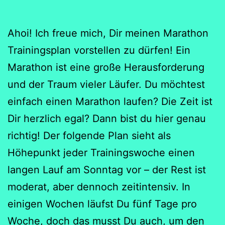
Ahoi! Ich freue mich, Dir meinen Marathon
Trainingsplan vorstellen zu dürfen! Ein
Marathon ist eine große Herausforderung
und der Traum vieler Läufer. Du möchtest
einfach einen Marathon laufen? Die Zeit ist
Dir herzlich egal? Dann bist du hier genau
richtig! Der folgende Plan sieht als
Höhepunkt jeder Trainingswoche einen
langen Lauf am Sonntag vor – der Rest ist
moderat, aber dennoch zeitintensiv. In
einigen Wochen läufst Du fünf Tage pro
Woche, doch das musst Du auch, um den