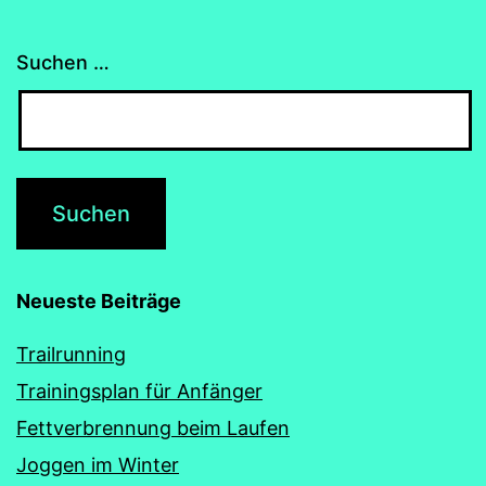
Suchen …
Neueste Beiträge
Trailrunning
Trainingsplan für Anfänger
Fettverbrennung beim Laufen
Joggen im Winter