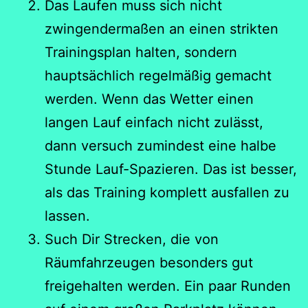
Das Laufen muss sich nicht
zwingendermaßen an einen strikten
Trainingsplan halten, sondern
hauptsächlich regelmäßig gemacht
werden. Wenn das Wetter einen
langen Lauf einfach nicht zulässt,
dann versuch zumindest eine halbe
Stunde Lauf-Spazieren. Das ist besser,
als das Training komplett ausfallen zu
lassen.
Such Dir Strecken, die von
Räumfahrzeugen besonders gut
freigehalten werden. Ein paar Runden