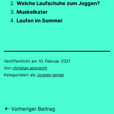
Welche Laufschuhe zum Joggen?
Muskelkater
Laufen im Sommer
Veröffentlicht am
10. Februar 2021
Von
christian.apprecht
Kategorisiert als
Joggen lernen
Beitragsnavigation
Vorheriger Beitrag