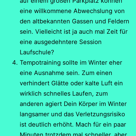
auf einem großen Parkplatz können
eine willkommene Abwechslung von
den altbekannten Gassen und Feldern
sein. Vielleicht ist ja auch mal Zeit für
eine ausgedehntere Session
Laufschule?
Tempotraining sollte im Winter eher
eine Ausnahme sein. Zum einen
verhindert Glätte oder kalte Luft ein
wirklich schnelles Laufen, zum
anderen agiert Dein Körper im Winter
langsamer und das Verletzungsrisiko
ist deutlich erhöht. Mach für ein paar
Minuten trotzdem mal schneller, aber