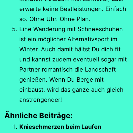
erwarte keine Bestleistungen. Einfach
so. Ohne Uhr. Ohne Plan.
Eine Wanderung mit Schneeschuhen
ist ein möglicher Alternativsport im
Winter. Auch damit hältst Du dich fit
und kannst zudem eventuell sogar mit
Partner romantisch die Landschaft
genießen. Wenn Du Berge mit
einbaust, wird das ganze auch gleich
anstrengender!
Ähnliche Beiträge:
Knieschmerzen beim Laufen