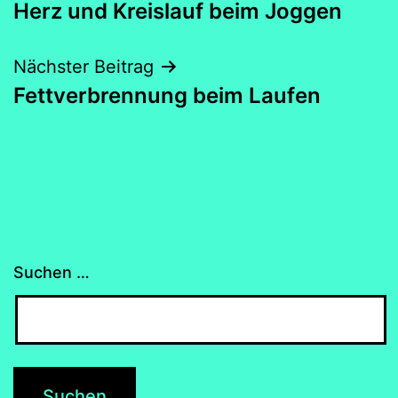
Herz und Kreislauf beim Joggen
Nächster Beitrag
Fettverbrennung beim Laufen
Suchen …