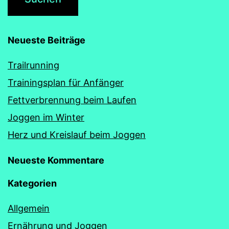
Neueste Beiträge
Trailrunning
Trainingsplan für Anfänger
Fettverbrennung beim Laufen
Joggen im Winter
Herz und Kreislauf beim Joggen
Neueste Kommentare
Kategorien
Allgemein
Ernährung und Joggen