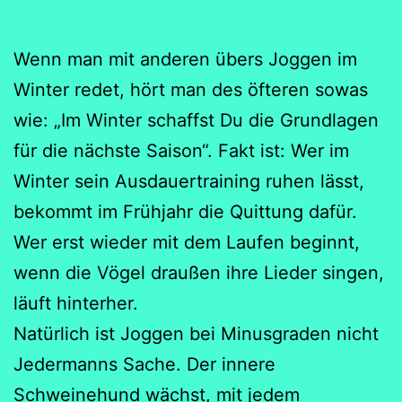
Wenn man mit anderen übers Joggen im
Winter redet, hört man des öfteren sowas
wie: „Im Winter schaffst Du die Grundlagen
für die nächste Saison“. Fakt ist: Wer im
Winter sein Ausdauertraining ruhen lässt,
bekommt im Frühjahr die Quittung dafür.
Wer erst wieder mit dem Laufen beginnt,
wenn die Vögel draußen ihre Lieder singen,
läuft hinterher.
Natürlich ist Joggen bei Minusgraden nicht
Jedermanns Sache. Der innere
Schweinehund wächst, mit jedem