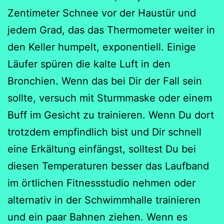
Zentimeter Schnee vor der Haustür und
jedem Grad, das das Thermometer weiter in
den Keller humpelt, exponentiell. Einige
Läufer spüren die kalte Luft in den
Bronchien. Wenn das bei Dir der Fall sein
sollte, versuch mit Sturmmaske oder einem
Buff im Gesicht zu trainieren. Wenn Du dort
trotzdem empfindlich bist und Dir schnell
eine Erkältung einfängst, solltest Du bei
diesen Temperaturen besser das Laufband
im örtlichen Fitnessstudio nehmen oder
alternativ in der Schwimmhalle trainieren
und ein paar Bahnen ziehen. Wenn es