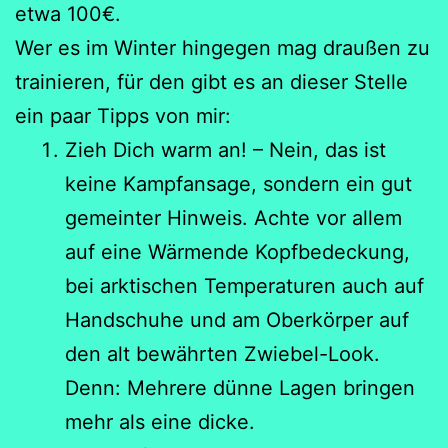
etwa 100€.
Wer es im Winter hingegen mag draußen zu
trainieren, für den gibt es an dieser Stelle
ein paar Tipps von mir:
Zieh Dich warm an! – Nein, das ist
keine Kampfansage, sondern ein gut
gemeinter Hinweis. Achte vor allem
auf eine Wärmende Kopfbedeckung,
bei arktischen Temperaturen auch auf
Handschuhe und am Oberkörper auf
den alt bewährten Zwiebel-Look.
Denn: Mehrere dünne Lagen bringen
mehr als eine dicke.