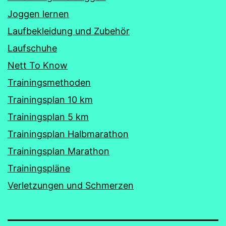
Joggen lernen
Laufbekleidung und Zubehör
Laufschuhe
Nett To Know
Trainingsmethoden
Trainingsplan 10 km
Trainingsplan 5 km
Trainingsplan Halbmarathon
Trainingsplan Marathon
Trainingspläne
Verletzungen und Schmerzen