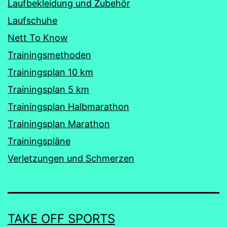
Laufbekleidung und Zubehör
Laufschuhe
Nett To Know
Trainingsmethoden
Trainingsplan 10 km
Trainingsplan 5 km
Trainingsplan Halbmarathon
Trainingsplan Marathon
Trainingspläne
Verletzungen und Schmerzen
TAKE OFF SPORTS