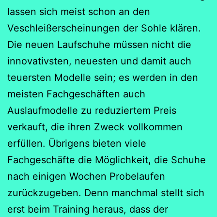
lassen sich meist schon an den
Veschleißerscheinungen der Sohle klären.
Die neuen Laufschuhe müssen nicht die
innovativsten, neuesten und damit auch
teuersten Modelle sein; es werden in den
meisten Fachgeschäften auch
Auslaufmodelle zu reduziertem Preis
verkauft, die ihren Zweck vollkommen
erfüllen. Übrigens bieten viele
Fachgeschäfte die Möglichkeit, die Schuhe
nach einigen Wochen Probelaufen
zurückzugeben. Denn manchmal stellt sich
erst beim Training heraus, dass der