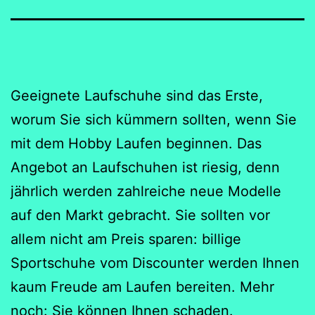
Geeignete Laufschuhe sind das Erste,
worum Sie sich kümmern sollten, wenn Sie
mit dem Hobby Laufen beginnen. Das
Angebot an Laufschuhen ist riesig, denn
jährlich werden zahlreiche neue Modelle
auf den Markt gebracht. Sie sollten vor
allem nicht am Preis sparen: billige
Sportschuhe vom Discounter werden Ihnen
kaum Freude am Laufen bereiten. Mehr
noch: Sie können Ihnen schaden.