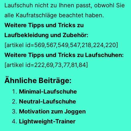
Laufschuh nicht zu Ihnen passt, obwohl Sie
alle Kaufratschläge beachtet haben.
Weitere Tipps und Tricks zu
Laufbekleidung und Zubehör:
[artikel id=569,567,549,547,218,224,220]
Weitere Tipps und Tricks zu Laufschuhen:
[artikel id=222,69,73,77,81,84]
Ähnliche Beiträge:
Minimal-Laufschuhe
Neutral-Laufschuhe
Motivation zum Joggen
Lightweight-Trainer