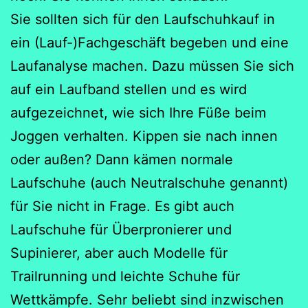
Sie sollten sich für den Laufschuhkauf in
ein (Lauf-)Fachgeschäft begeben und eine
Laufanalyse machen. Dazu müssen Sie sich
auf ein Laufband stellen und es wird
aufgezeichnet, wie sich Ihre Füße beim
Joggen verhalten. Kippen sie nach innen
oder außen? Dann kämen normale
Laufschuhe (auch Neutralschuhe genannt)
für Sie nicht in Frage. Es gibt auch
Laufschuhe für Überpronierer und
Supinierer, aber auch Modelle für
Trailrunning und leichte Schuhe für
Wettkämpfe. Sehr beliebt sind inzwischen