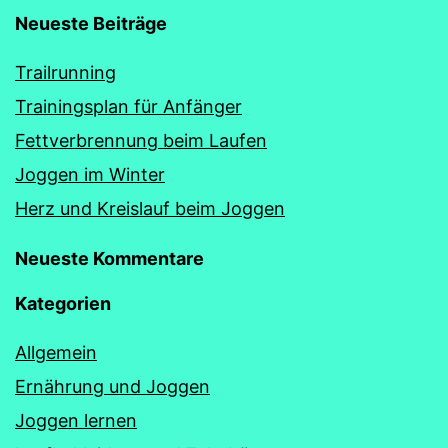
Neueste Beiträge
Trailrunning
Trainingsplan für Anfänger
Fettverbrennung beim Laufen
Joggen im Winter
Herz und Kreislauf beim Joggen
Neueste Kommentare
Kategorien
Allgemein
Ernährung und Joggen
Joggen lernen