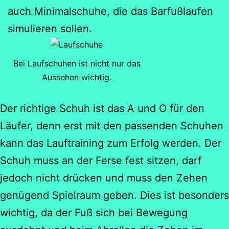
auch Minimalschuhe, die das Barfußlaufen
simulieren sollen.
Bei Laufschuhen ist nicht nur das
Aussehen wichtig.
Der richtige Schuh ist das A und O für den
Läufer, denn erst mit den passenden Schuhen
kann das Lauftraining zum Erfolg werden. Der
Schuh muss an der Ferse fest sitzen, darf
jedoch nicht drücken und muss den Zehen
genügend Spielraum geben. Dies ist besonders
wichtig, da der Fuß sich bei Bewegung