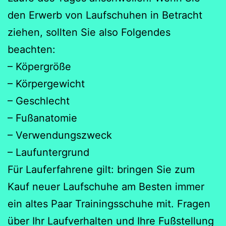
den Erwerb von Laufschuhen in Betracht
ziehen, sollten Sie also Folgendes
beachten:
– Köpergröße
– Körpergewicht
– Geschlecht
– Fußanatomie
– Verwendungszweck
– Laufuntergrund
Für Lauferfahrene gilt: bringen Sie zum
Kauf neuer Laufschuhe am Besten immer
ein altes Paar Trainingsschuhe mit. Fragen
über Ihr Laufverhalten und Ihre Fußstellung