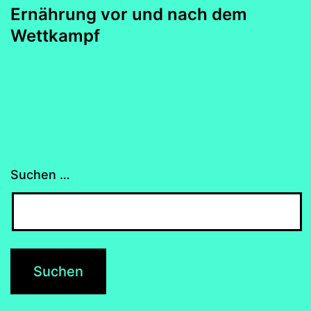
Ernährung vor und nach dem
Wettkampf
Suchen …