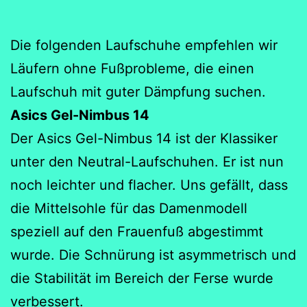
Die folgenden Laufschuhe empfehlen wir
Läufern ohne Fußprobleme, die einen
Laufschuh mit guter Dämpfung suchen.
Asics Gel-Nimbus 14
Der Asics Gel-Nimbus 14 ist der Klassiker
unter den Neutral-Laufschuhen. Er ist nun
noch leichter und flacher. Uns gefällt, dass
die Mittelsohle für das Damenmodell
speziell auf den Frauenfuß abgestimmt
wurde. Die Schnürung ist asymmetrisch und
die Stabilität im Bereich der Ferse wurde
verbessert.