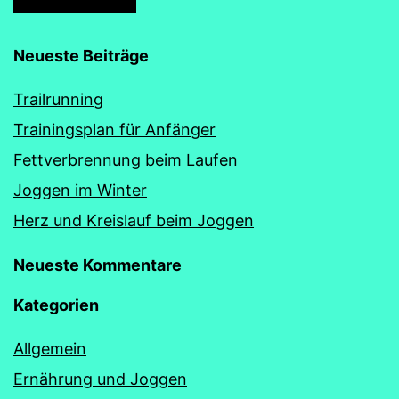
Neueste Beiträge
Trailrunning
Trainingsplan für Anfänger
Fettverbrennung beim Laufen
Joggen im Winter
Herz und Kreislauf beim Joggen
Neueste Kommentare
Kategorien
Allgemein
Ernährung und Joggen