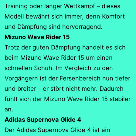
Training oder langer Wettkampf – dieses
Modell bewährt sich immer, denn Komfort
und Dämpfung sind hervorragend.
Mizuno Wave Rider 15
Trotz der guten Dämpfung handelt es sich
beim Mizuno Wave Rider 15 um einen
schnellen Schuh. Im Vergleich zu den
Vorgängern ist der Fersenbereich nun tiefer
und breiter – er stört nicht mehr. Dadurch
fühlt sich der Mizuno Wave Rider 15 stabiler
an.
Adidas Supernova Glide 4
Der Adidas Supernova Glide 4 ist ein