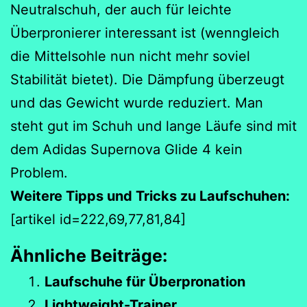
Neutralschuh, der auch für leichte
Überpronierer interessant ist (wenngleich
die Mittelsohle nun nicht mehr soviel
Stabilität bietet). Die Dämpfung überzeugt
und das Gewicht wurde reduziert. Man
steht gut im Schuh und lange Läufe sind mit
dem Adidas Supernova Glide 4 kein
Problem.
Weitere Tipps und Tricks zu Laufschuhen:
[artikel id=222,69,77,81,84]
Ähnliche Beiträge:
Laufschuhe für Überpronation
Lightweight-Trainer