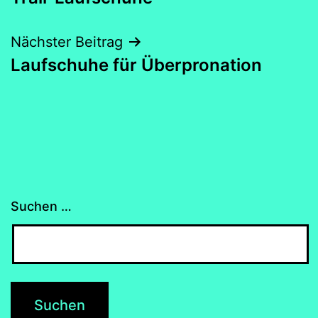
Nächster Beitrag
Laufschuhe für Überpronation
Suchen …