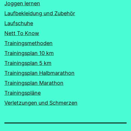
Joggen lernen
Laufbekleidung und Zubehör
Laufschuhe
Nett To Know
Trainingsmethoden
Trainingsplan 10 km
Trainingsplan 5 km
Trainingsplan Halbmarathon
Trainingsplan Marathon
Trainingspläne
Verletzungen und Schmerzen