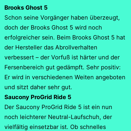
Brooks Ghost 5
Schon seine Vorgänger haben überzeugt,
doch der Brooks Ghost 5 wird noch
erfolgreicher sein. Beim Brooks Ghost 5 hat
der Hersteller das Abrollverhalten
verbessert – der Vorfuß ist härter und der
Fersenbereich gut gedämpft. Sehr positiv:
Er wird in verschiedenen Weiten angeboten
und sitzt daher sehr gut.
Saucony ProGrid Ride 5
Der Saucony ProGrid Ride 5 ist ein nun
noch leichterer Neutral-Laufschuh, der
vielfältig einsetzbar ist. Ob schnelles