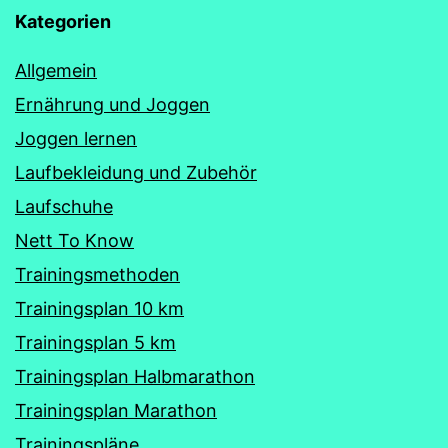
Kategorien
Allgemein
Ernährung und Joggen
Joggen lernen
Laufbekleidung und Zubehör
Laufschuhe
Nett To Know
Trainingsmethoden
Trainingsplan 10 km
Trainingsplan 5 km
Trainingsplan Halbmarathon
Trainingsplan Marathon
Trainingspläne