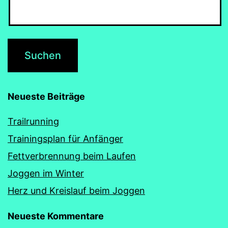
Neueste Beiträge
Trailrunning
Trainingsplan für Anfänger
Fettverbrennung beim Laufen
Joggen im Winter
Herz und Kreislauf beim Joggen
Neueste Kommentare