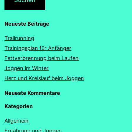
Neueste Beiträge
Trailrunning
Trainingsplan für Anfänger
Fettverbrennung beim Laufen
Joggen im Winter
Herz und Kreislauf beim Joggen
Neueste Kommentare
Kategorien
Allgemein
Ernährung und Joggen