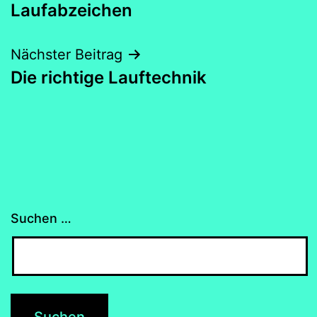
Laufabzeichen
Nächster Beitrag
Die richtige Lauftechnik
Suchen …