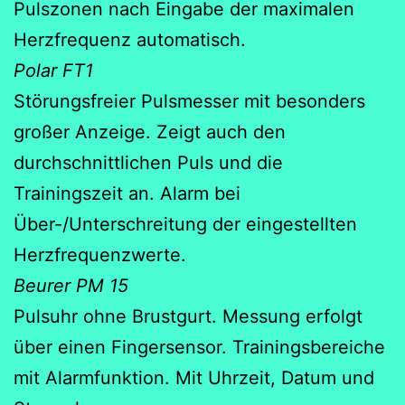
Pulszonen nach Eingabe der maximalen
Herzfrequenz automatisch.
Polar FT1
Störungsfreier Pulsmesser mit besonders
großer Anzeige. Zeigt auch den
durchschnittlichen Puls und die
Trainingszeit an. Alarm bei
Über-/Unterschreitung der eingestellten
Herzfrequenzwerte.
Beurer PM 15
Pulsuhr ohne Brustgurt. Messung erfolgt
über einen Fingersensor. Trainingsbereiche
mit Alarmfunktion. Mit Uhrzeit, Datum und