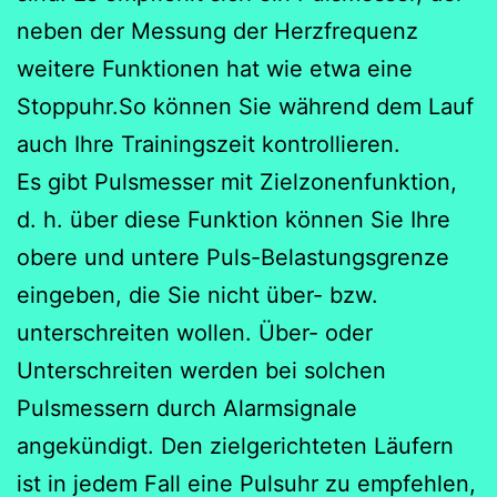
neben der Messung der Herzfrequenz
weitere Funktionen hat wie etwa eine
Stoppuhr.So können Sie während dem Lauf
auch Ihre Trainingszeit kontrollieren.
Es gibt Pulsmesser mit Zielzonenfunktion,
d. h. über diese Funktion können Sie Ihre
obere und untere Puls-Belastungsgrenze
eingeben, die Sie nicht über- bzw.
unterschreiten wollen. Über- oder
Unterschreiten werden bei solchen
Pulsmessern durch Alarmsignale
angekündigt. Den zielgerichteten Läufern
ist in jedem Fall eine Pulsuhr zu empfehlen,