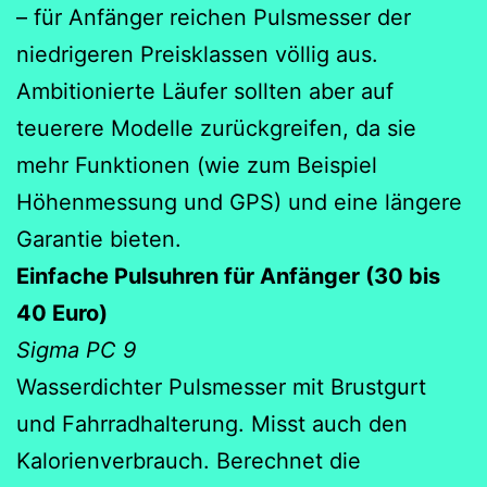
– für Anfänger reichen Pulsmesser der
niedrigeren Preisklassen völlig aus.
Ambitionierte Läufer sollten aber auf
teuerere Modelle zurückgreifen, da sie
mehr Funktionen (wie zum Beispiel
Höhenmessung und GPS) und eine längere
Garantie bieten.
Einfache Pulsuhren für Anfänger (30 bis
40 Euro)
Sigma PC 9
Wasserdichter Pulsmesser mit Brustgurt
und Fahrradhalterung. Misst auch den
Kalorienverbrauch. Berechnet die