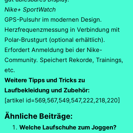
Nike+ SportWatch
GPS-Pulsuhr im modernen Design.
Herzfrequenzmessung in Verbindung mit
Polar-Brustgurt (optional erhältlich).
Erfordert Anmeldung bei der Nike-
Community. Speichert Rekorde, Trainings,
etc.
Weitere Tipps und Tricks zu
Laufbekleidung und Zubehör:
[artikel id=569,567,549,547,222,218,220]
Ähnliche Beiträge:
Welche Laufschuhe zum Joggen?