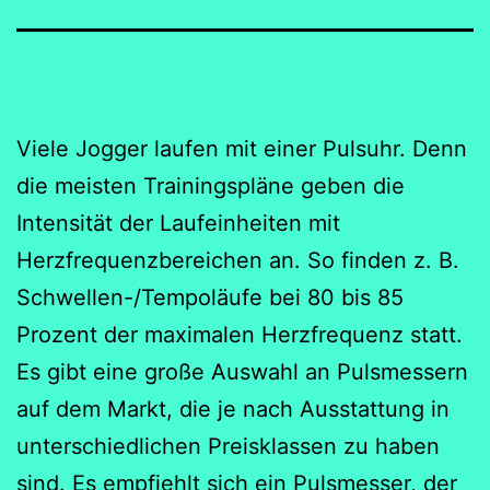
Viele Jogger laufen mit einer Pulsuhr. Denn
die meisten Trainingspläne geben die
Intensität der Laufeinheiten mit
Herzfrequenzbereichen an. So finden z. B.
Schwellen-/Tempoläufe bei 80 bis 85
Prozent der maximalen Herzfrequenz statt.
Es gibt eine große Auswahl an Pulsmessern
auf dem Markt, die je nach Ausstattung in
unterschiedlichen Preisklassen zu haben
sind. Es empfiehlt sich ein Pulsmesser, der