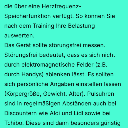
die über eine Herzfrequenz-
Speicherfunktion verfügt. So können Sie
nach dem Training Ihre Belastung
auswerten.
Das Gerät sollte störungsfrei messen.
Störungsfrei bedeutet, dass es sich nicht
durch elektromagnetische Felder (z.B.
durch Handys) ablenken lässt. Es sollten
sich persönliche Angaben einstellen lassen
(Körpergröße, Gewicht, Alter). Pulsuhren
sind in regelmäßigen Abständen auch bei
Discountern wie Aldi und Lidl sowie bei
Tchibo. Diese sind dann besonders günstig