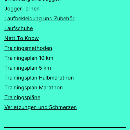
Joggen lernen
Laufbekleidung und Zubehör
Laufschuhe
Nett To Know
Trainingsmethoden
Trainingsplan 10 km
Trainingsplan 5 km
Trainingsplan Halbmarathon
Trainingsplan Marathon
Trainingspläne
Verletzungen und Schmerzen