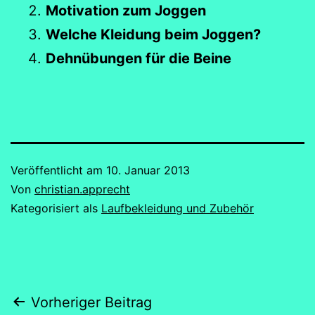
Motivation zum Joggen
Welche Kleidung beim Joggen?
Dehnübungen für die Beine
Veröffentlicht am
10. Januar 2013
Von
christian.apprecht
Kategorisiert als
Laufbekleidung und Zubehör
Beitragsnavigation
Vorheriger Beitrag