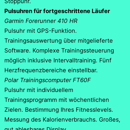
Stoppuhr.
Pulsuhren für fortgeschrittene Läufer
Garmin Forerunner 410 HR
Pulsuhr mit GPS-Funktion.
Trainingsauswertung über mitgelieferte
Software. Komplexe Trainingssteuerung
möglich inklusive Intervalltraining. Fünf
Herzfrequenzbereiche einstellbar.
Polar Trainingscomputer FT60F
Pulsuhr mit individuellem
Trainingsprogramm mit wöchentlichen
Zielen. Bestimmung Ihres Fitnesslevels.
Messung des Kalorienverbrauchs. Großes,
gut ablesbares Display.