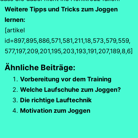
Weitere Tipps und Tricks zum Joggen
lernen:
[artikel
id=897,895,886,571,581,211,18,573,579,559,
577,197,209,201,195,203,193,191,207,189,8,6]
Ähnliche Beiträge:
Vorbereitung vor dem Training
Welche Laufschuhe zum Joggen?
Die richtige Lauftechnik
Motivation zum Joggen