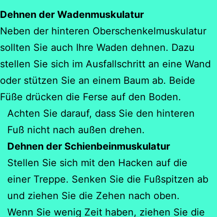
Dehnen der Wadenmuskulatur
Neben der hinteren Oberschenkelmuskulatur
sollten Sie auch Ihre Waden dehnen. Dazu
stellen Sie sich im Ausfallschritt an eine Wand
oder stützen Sie an einem Baum ab. Beide
Füße drücken die Ferse auf den Boden.
Achten Sie darauf, dass Sie den hinteren
Fuß nicht nach außen drehen.
Dehnen der Schienbeinmuskulatur
Stellen Sie sich mit den Hacken auf die
einer Treppe. Senken Sie die Fußspitzen ab
und ziehen Sie die Zehen nach oben.
Wenn Sie wenig Zeit haben, ziehen Sie die