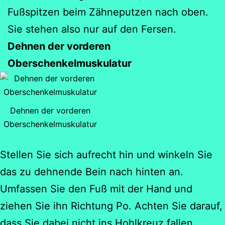
Fußspitzen beim Zähneputzen nach oben.
Sie stehen also nur auf den Fersen.
Dehnen der vorderen
Oberschenkelmuskulatur
Dehnen der vorderen
Oberschenkelmuskulatur
Stellen Sie sich aufrecht hin und winkeln Sie
das zu dehnende Bein nach hinten an.
Umfassen Sie den Fuß mit der Hand und
ziehen Sie ihn Richtung Po. Achten Sie darauf,
dass Sie dabei nicht ins Hohlkreuz fallen.