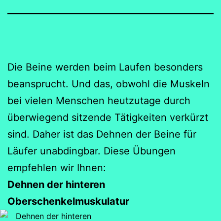
Die Beine werden beim Laufen besonders
beansprucht. Und das, obwohl die Muskeln
bei vielen Menschen heutzutage durch
überwiegend sitzende Tätigkeiten verkürzt
sind. Daher ist das Dehnen der Beine für
Läufer unabdingbar. Diese Übungen
empfehlen wir Ihnen:
Dehnen der hinteren
Oberschenkelmuskulatur