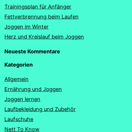
Trainingsplan für Anfänger
Fettverbrennung beim Laufen
Joggen im Winter
Herz und Kreislauf beim Joggen
Neueste Kommentare
Kategorien
Allgemein
Ernährung und Joggen
Joggen lernen
Laufbekleidung und Zubehör
Laufschuhe
Nett To Know