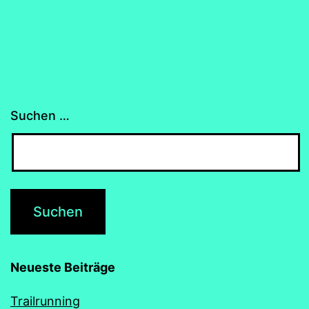
Suchen …
Neueste Beiträge
Trailrunning