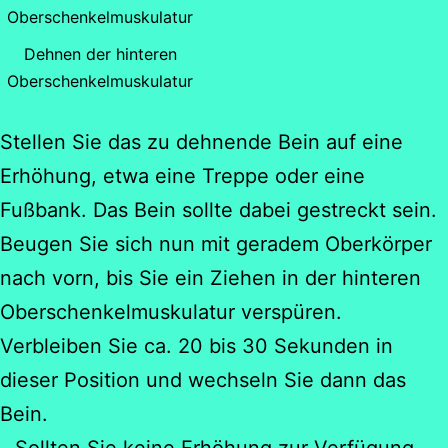
Dehnen der hinteren
Oberschenkelmuskulatur
Stellen Sie das zu dehnende Bein auf eine
Erhöhung, etwa eine Treppe oder eine
Fußbank. Das Bein sollte dabei gestreckt sein.
Beugen Sie sich nun mit geradem Oberkörper
nach vorn, bis Sie ein Ziehen in der hinteren
Oberschenkelmuskulatur verspüren.
Verbleiben Sie ca. 20 bis 30 Sekunden in
dieser Position und wechseln Sie dann das
Bein.
Sollten Sie keine Erhöhung zur Verfügung