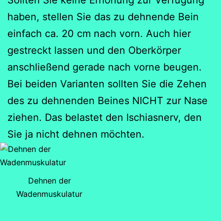
haben, stellen Sie das zu dehnende Bein
einfach ca. 20 cm nach vorn. Auch hier
gestreckt lassen und den Oberkörper
anschließend gerade nach vorne beugen.
Bei beiden Varianten sollten Sie die Zehen
des zu dehnenden Beines NICHT zur Nase
ziehen. Das belastet den Ischiasnerv, den
Sie ja nicht dehnen möchten.
Dehnen der
Wadenmuskulatur