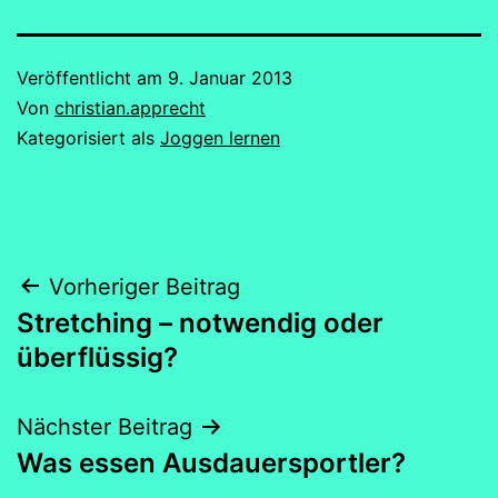
Veröffentlicht am
9. Januar 2013
Von
christian.apprecht
Kategorisiert als
Joggen lernen
Beitragsnavigation
Vorheriger Beitrag
Stretching – notwendig oder
überflüssig?
Nächster Beitrag
Was essen Ausdauersportler?