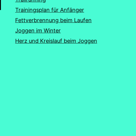
Trainingsplan für Anfänger
Fettverbrennung beim Laufen
Joggen im Winter
Herz und Kreislauf beim Joggen