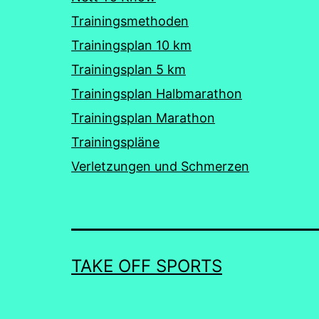
Trainingsmethoden
Trainingsplan 10 km
Trainingsplan 5 km
Trainingsplan Halbmarathon
Trainingsplan Marathon
Trainingspläne
Verletzungen und Schmerzen
TAKE OFF SPORTS