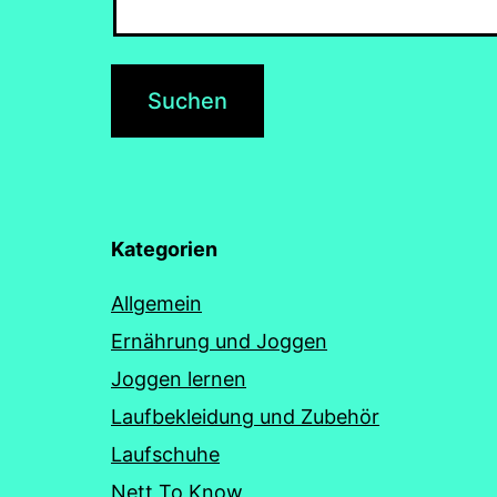
Kategorien
Allgemein
Ernährung und Joggen
Joggen lernen
Laufbekleidung und Zubehör
Laufschuhe
Nett To Know