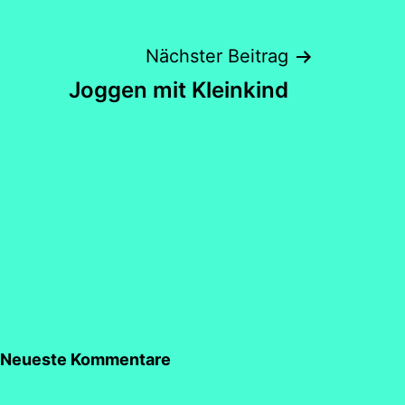
Nächster Beitrag
Joggen mit Kleinkind
Neueste Kommentare