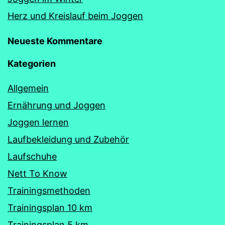
Herz und Kreislauf beim Joggen
Neueste Kommentare
Kategorien
Allgemein
Ernährung und Joggen
Joggen lernen
Laufbekleidung und Zubehör
Laufschuhe
Nett To Know
Trainingsmethoden
Trainingsplan 10 km
Trainingsplan 5 km