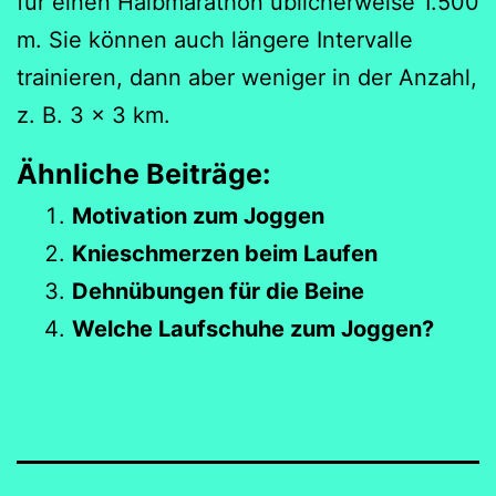
für einen Halbmarathon üblicherweise 1.500
m. Sie können auch längere Intervalle
trainieren, dann aber weniger in der Anzahl,
z. B. 3 x 3 km.
Ähnliche Beiträge:
Motivation zum Joggen
Knieschmerzen beim Laufen
Dehnübungen für die Beine
Welche Laufschuhe zum Joggen?