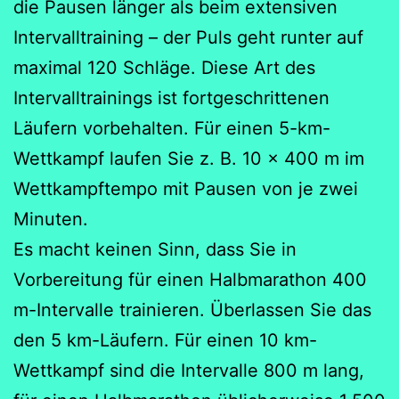
die Pausen länger als beim extensiven
Intervalltraining – der Puls geht runter auf
maximal 120 Schläge. Diese Art des
Intervalltrainings ist fortgeschrittenen
Läufern vorbehalten. Für einen 5-km-
Wettkampf laufen Sie z. B. 10 x 400 m im
Wettkampftempo mit Pausen von je zwei
Minuten.
Es macht keinen Sinn, dass Sie in
Vorbereitung für einen Halbmarathon 400
m-Intervalle trainieren. Überlassen Sie das
den 5 km-Läufern. Für einen 10 km-
Wettkampf sind die Intervalle 800 m lang,