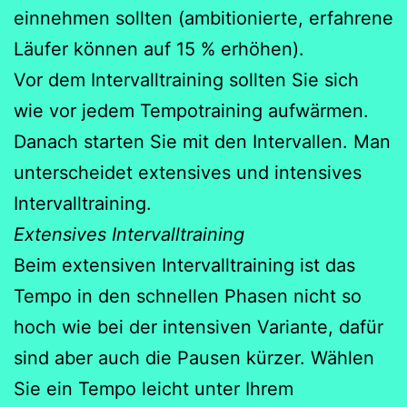
einnehmen sollten (ambitionierte, erfahrene
Läufer können auf 15 % erhöhen).
Vor dem Intervalltraining sollten Sie sich
wie vor jedem Tempotraining aufwärmen.
Danach starten Sie mit den Intervallen. Man
unterscheidet extensives und intensives
Intervalltraining.
Extensives Intervalltraining
Beim extensiven Intervalltraining ist das
Tempo in den schnellen Phasen nicht so
hoch wie bei der intensiven Variante, dafür
sind aber auch die Pausen kürzer. Wählen
Sie ein Tempo leicht unter Ihrem