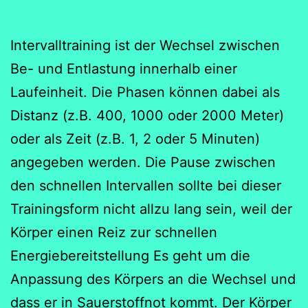
Intervalltraining ist der Wechsel zwischen
Be- und Entlastung innerhalb einer
Laufeinheit. Die Phasen können dabei als
Distanz (z.B. 400, 1000 oder 2000 Meter)
oder als Zeit (z.B. 1, 2 oder 5 Minuten)
angegeben werden. Die Pause zwischen
den schnellen Intervallen sollte bei dieser
Trainingsform nicht allzu lang sein, weil der
Körper einen Reiz zur schnellen
Energiebereitstellung Es geht um die
Anpassung des Körpers an die Wechsel und
dass er in Sauerstoffnot kommt. Der Körper