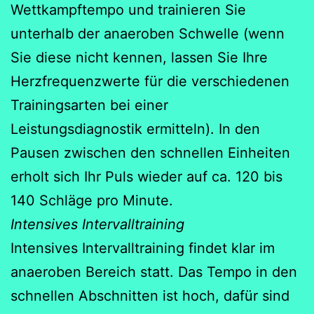
Wettkampftempo und trainieren Sie
unterhalb der anaeroben Schwelle (wenn
Sie diese nicht kennen, lassen Sie Ihre
Herzfrequenzwerte für die verschiedenen
Trainingsarten bei einer
Leistungsdiagnostik ermitteln). In den
Pausen zwischen den schnellen Einheiten
erholt sich Ihr Puls wieder auf ca. 120 bis
140 Schläge pro Minute.
Intensives Intervalltraining
Intensives Intervalltraining findet klar im
anaeroben Bereich statt. Das Tempo in den
schnellen Abschnitten ist hoch, dafür sind