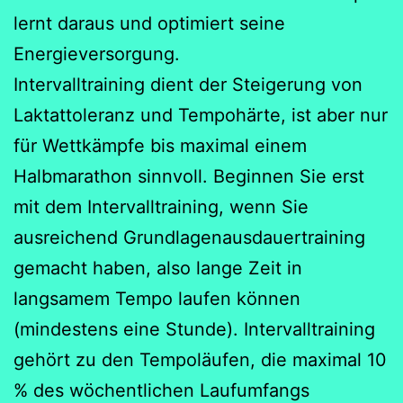
lernt daraus und optimiert seine
Energieversorgung.
Intervalltraining dient der Steigerung von
Laktattoleranz und Tempohärte, ist aber nur
für Wettkämpfe bis maximal einem
Halbmarathon sinnvoll. Beginnen Sie erst
mit dem Intervalltraining, wenn Sie
ausreichend Grundlagenausdauertraining
gemacht haben, also lange Zeit in
langsamem Tempo laufen können
(mindestens eine Stunde). Intervalltraining
gehört zu den Tempoläufen, die maximal 10
% des wöchentlichen Laufumfangs