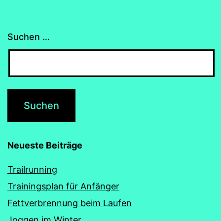
Suchen …
Neueste Beiträge
Trailrunning
Trainingsplan für Anfänger
Fettverbrennung beim Laufen
Joggen im Winter