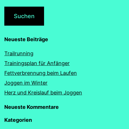
Neueste Beiträge
Trailrunning
Trainingsplan für Anfänger
Fettverbrennung beim Laufen
Joggen im Winter
Herz und Kreislauf beim Joggen
Neueste Kommentare
Kategorien