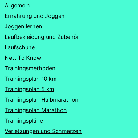
Allgemein
Ernährung und Joggen
Joggen lernen
Laufbekleidung und Zubehör
Laufschuhe
Nett To Know
Trainingsmethoden
Trainingsplan 10 km
Trainingsplan 5 km
Trainingsplan Halbmarathon
Trainingsplan Marathon
Trainingspläne
Verletzungen und Schmerzen