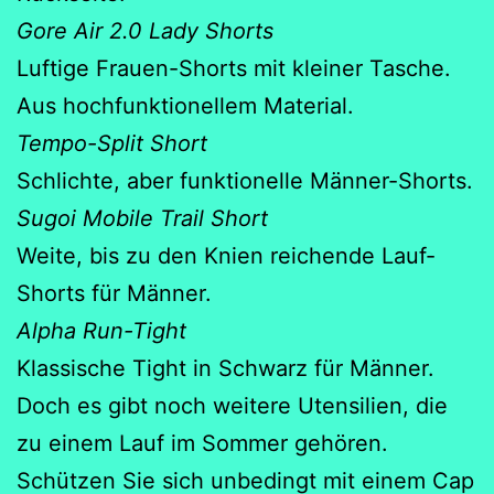
Gore Air 2.0 Lady Shorts
Luftige Frauen-Shorts mit kleiner Tasche.
Aus hochfunktionellem Material.
Tempo-Split Short
Schlichte, aber funktionelle Männer-Shorts.
Sugoi Mobile Trail Short
Weite, bis zu den Knien reichende Lauf-
Shorts für Männer.
Alpha Run-Tight
Klassische Tight in Schwarz für Männer.
Doch es gibt noch weitere Utensilien, die
zu einem Lauf im Sommer gehören.
Schützen Sie sich unbedingt mit einem Cap