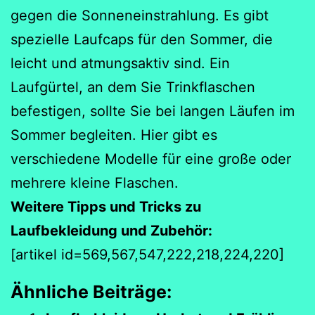
gegen die Sonneneinstrahlung. Es gibt
spezielle Laufcaps für den Sommer, die
leicht und atmungsaktiv sind. Ein
Laufgürtel, an dem Sie Trinkflaschen
befestigen, sollte Sie bei langen Läufen im
Sommer begleiten. Hier gibt es
verschiedene Modelle für eine große oder
mehrere kleine Flaschen.
Weitere Tipps und Tricks zu
Laufbekleidung und Zubehör:
[artikel id=569,567,547,222,218,224,220]
Ähnliche Beiträge: