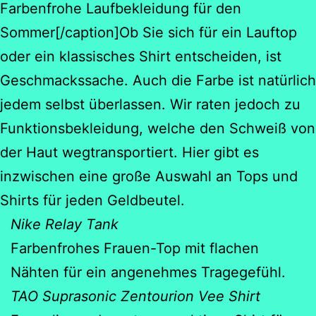
Farbenfrohe Laufbekleidung für den
Sommer[/caption]Ob Sie sich für ein Lauftop
oder ein klassisches Shirt entscheiden, ist
Geschmackssache. Auch die Farbe ist natürlich
jedem selbst überlassen. Wir raten jedoch zu
Funktionsbekleidung, welche den Schweiß von
der Haut wegtransportiert. Hier gibt es
inzwischen eine große Auswahl an Tops und
Shirts für jeden Geldbeutel.
Nike Relay Tank
Farbenfrohes Frauen-Top mit flachen
Nähten für ein angenehmes Tragegefühl.
TAO Suprasonic Zentourion Vee Shirt