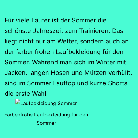
Für viele Läufer ist der Sommer die
schönste Jahreszeit zum Trainieren. Das
liegt nicht nur am Wetter, sondern auch an
der farbenfrohen Laufbekleidung für den
Sommer. Während man sich im Winter mit
Jacken, langen Hosen und Mützen verhüllt,
sind im Sommer Lauftop und kurze Shorts
die erste Wahl.
Farbenfrohe Laufbekleidung für den
Sommer