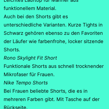
funktionellem Material.
Auch bei den Shorts gibt es
unterschiedliche Varianten. Kurze Tights in
Schwarz gehören ebenso zu den Favoriten
der Läufer wie farbenfrohe, locker sitzende
Shorts.
Rono Skylight Fit Short
Funktionale Shorts aus schnell trocknender
Mikrofaser für Frauen.
Nike Tempo Shorts
Bei Frauen beliebte Shorts, die es in
mehreren Farben gibt. Mit Tasche auf der
Rückseite.