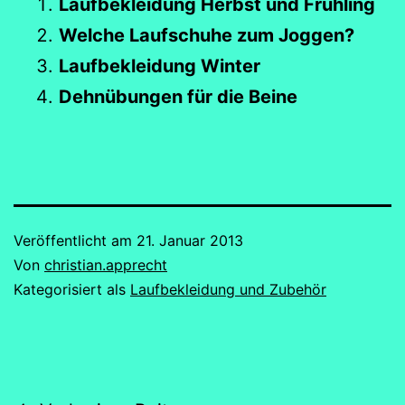
Laufbekleidung Herbst und Frühling
Welche Laufschuhe zum Joggen?
Laufbekleidung Winter
Dehnübungen für die Beine
Veröffentlicht am
21. Januar 2013
Von
christian.apprecht
Kategorisiert als
Laufbekleidung und Zubehör