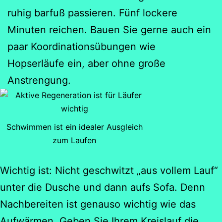
ruhig barfuß passieren. Fünf lockere
Minuten reichen. Bauen Sie gerne auch ein
paar Koordinationsübungen wie
Hopserläufe ein, aber ohne große
Anstrengung.
Schwimmen ist ein idealer Ausgleich
zum Laufen
Wichtig ist: Nicht geschwitzt „aus vollem Lauf“
unter die Dusche und dann aufs Sofa. Denn
Nachbereiten ist genauso wichtig wie das
Aufwärmen. Geben Sie Ihrem Kreislauf die