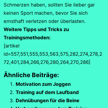
Schmerzen haben, sollten Sie lieber gar
keinen Sport machen, bevor Sie sich
ernsthaft verletzen oder überlasten.
Weitere Tipps und Tricks zu
Trainingsmethoden:
[artikel
id=557,551,555,553,563,575,282,274,278,2
72,401,284,266,276,280,264,270,286]
Ähnliche Beiträge:
Motivation zum Joggen
Training auf dem Laufband
Dehnübungen für die Beine