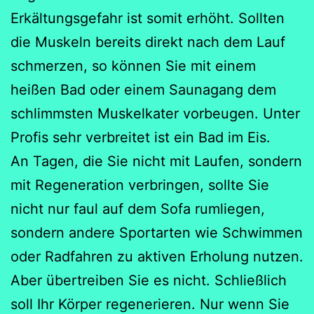
Erkältungsgefahr ist somit erhöht. Sollten
die Muskeln bereits direkt nach dem Lauf
schmerzen, so können Sie mit einem
heißen Bad oder einem Saunagang dem
schlimmsten Muskelkater vorbeugen. Unter
Profis sehr verbreitet ist ein Bad im Eis.
An Tagen, die Sie nicht mit Laufen, sondern
mit Regeneration verbringen, sollte Sie
nicht nur faul auf dem Sofa rumliegen,
sondern andere Sportarten wie Schwimmen
oder Radfahren zu aktiven Erholung nutzen.
Aber übertreiben Sie es nicht. Schließlich
soll Ihr Körper regenerieren. Nur wenn Sie