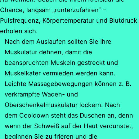
Chance, langsam „runterzufahren“ –
Pulsfrequenz, Körpertemperatur und Blutdruck
erholen sich.
Nach dem Auslaufen sollten Sie Ihre
Muskulatur dehnen, damit die
beanspruchten Muskeln gestreckt und
Muskelkater vermieden werden kann.
Leichte Massagebewegungen können z. B.
verkrampfte Waden- und
Oberschenkelmuskulatur lockern. Nach
dem Cooldown steht das Duschen an, denn
wenn der Schweiß auf der Haut verdunstet,
beginnen Sie zu frieren und die