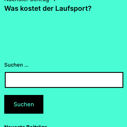
Was kostet der Laufsport?
Suchen …