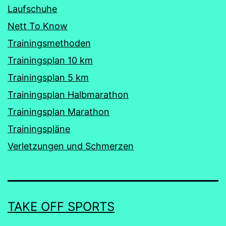
Laufschuhe
Nett To Know
Trainingsmethoden
Trainingsplan 10 km
Trainingsplan 5 km
Trainingsplan Halbmarathon
Trainingsplan Marathon
Trainingspläne
Verletzungen und Schmerzen
TAKE OFF SPORTS