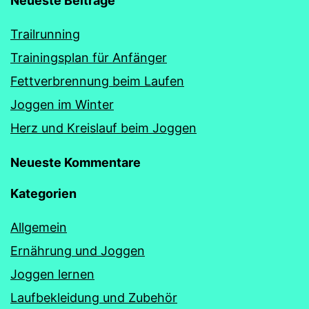
Neueste Beiträge
Trailrunning
Trainingsplan für Anfänger
Fettverbrennung beim Laufen
Joggen im Winter
Herz und Kreislauf beim Joggen
Neueste Kommentare
Kategorien
Allgemein
Ernährung und Joggen
Joggen lernen
Laufbekleidung und Zubehör