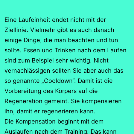
Eine Laufeinheit endet nicht mit der
Ziellinie. Vielmehr gibt es auch danach
einige Dinge, die man beachten und tun
sollte. Essen und Trinken nach dem Laufen
sind zum Beispiel sehr wichtig. Nicht
vernachlässigen sollten Sie aber auch das
so genannte „Cooldown“. Damit ist die
Vorbereitung des Körpers auf die
Regeneration gemeint. Sie kompensieren
ihn, damit er regenerieren kann.
Die Kompensation beginnt mit dem
Auslaufen nach dem Training. Das kann